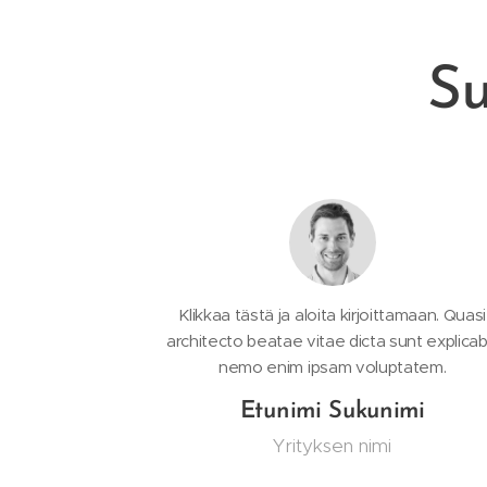
Su
Klikkaa tästä ja aloita kirjoittamaan. Quasi
architecto beatae vitae dicta sunt explica
nemo enim ipsam voluptatem.
Etunimi Sukunimi
Yrityksen nimi